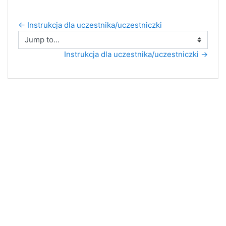
← Instrukcja dla uczestnika/uczestniczki
Jump to...
Instrukcja dla uczestnika/uczestniczki →